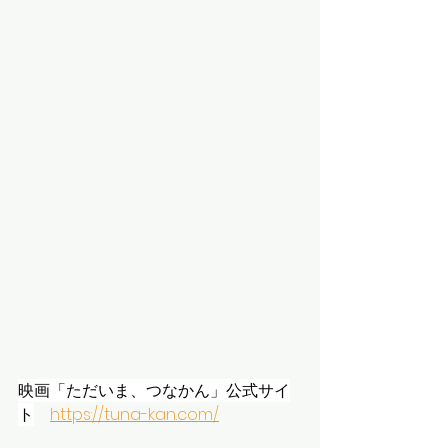
映画「ただいま、つなかん」公式サイ
ト
https://tuna-kan.com/