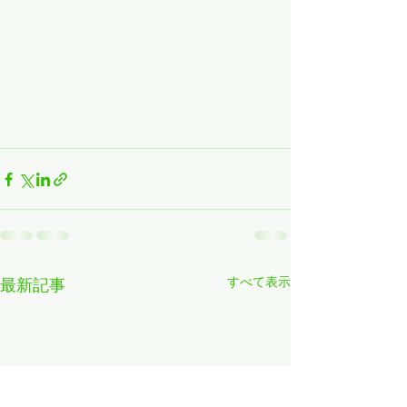
すべて表示
最新記事