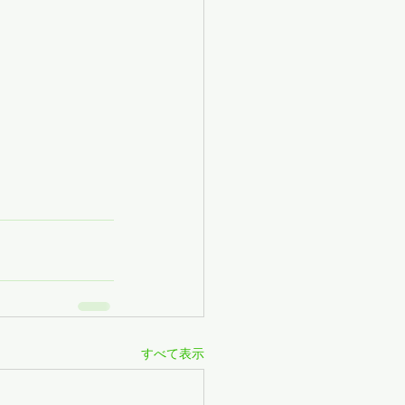
すべて表示