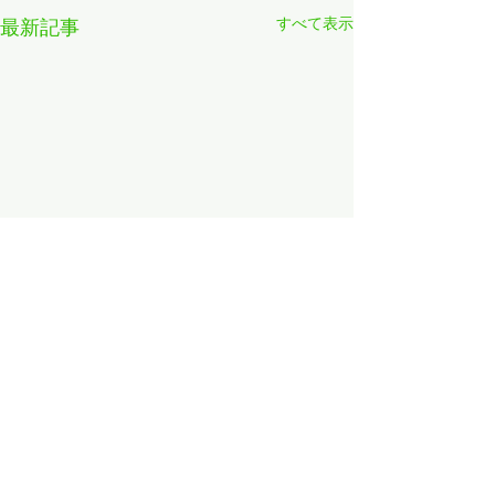
すべて表示
最新記事
コメント