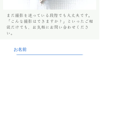
まだ撮影を迷っている段階でも大丈夫です。
「こんな撮影はできますか？」といったご相
談だけでも、お気軽にお問い合わせくださ
い。
お名前
Email
*
電話番号（任意）
ご希望プラン
ご質問内容