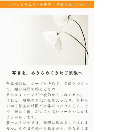
ただいまモニター募集中! 先着５組 50％OFF
写真を、あきらめてきたご家族へ
写真撮影は、ポーズを決めて、笑顔をつくっ
て、短い時間で終えるもの──
そんなイメージが一般的かもしれません。
けれど、環境の変化に敏感だったり、気持ち
の切り替えに時間が必要だったりすると、そ
の「当たり前」がとても高いハードルになる
ことがあります。
夢叶スタジオでは、無理に進めることはしま
せん。
その日の様子を見ながら、落ち着くま