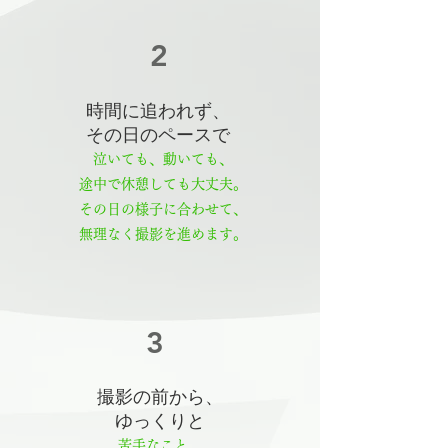
2
時間に追われず、
その日のペースで
泣いても、動いても、
途中で休憩しても大丈夫。
その日の様子に合わせて、
無理なく撮影を進めます。
3
撮影の前から、
ゆっくりと
苦手なこと、