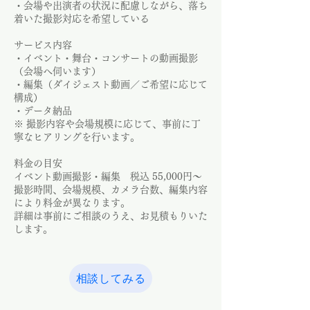
・会場や出演者の状況に配慮しながら、落ち
着いた撮影対応を希望している
サービス内容
・イベント・舞台・コンサートの動画撮影
（会場へ伺います）
・編集（ダイジェスト動画／ご希望に応じて
構成）
・データ納品
※ 撮影内容や会場規模に応じて、事前に丁
寧なヒアリングを行います。
料金の目安
イベント動画撮影・編集 税込 55,000円〜
撮影時間、会場規模、カメラ台数、編集内容
により料金が異なります。
詳細は事前にご相談のうえ、お見積もりいた
します。
相談してみる