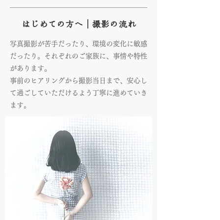
はじめての方へ｜撮影の流れ
写真撮影が苦手だったり、環境の変化に敏感
だったり。それぞれのご家族に、事情や特性
があります。
事前のヒアリングから撮影当日まで、安心し
て過ごしていただけるよう丁寧に進めていき
ます。