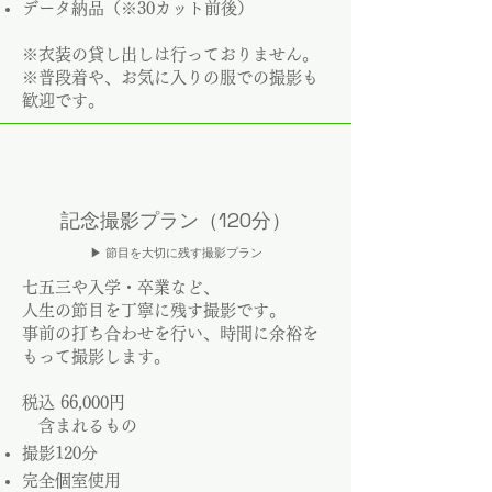
データ納品（※30カット前後）
​※衣装の貸し出しは行っておりません。
※普段着や、お気に入りの服での撮影も
歓迎です。
記念撮影プラン（120分）
▶ 節目を大切に残す撮影プラン
七五三や入学・卒業など、
人生の節目を丁寧に残す撮影です。
事前の打ち合わせを行い、時間に余裕を
もって撮影します。
税込 66,000円
含まれるもの
撮影120分
完全個室使用