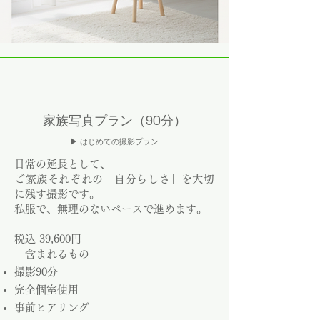
家族写真プラン（90分）
▶ はじめての撮影プラン
日常の延長として、
ご家族それぞれの「自分らしさ」を大切
に残す撮影です。
私服で、無理のないペースで進めます。
税込 39,600円
含まれるもの
撮影90分
完全個室使用
事前ヒアリング