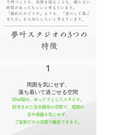
で待つことも、休憩を挟むことも、撮らない
時間があってもいいと考えています。
「撮れたかどうか」よりも、「安心して過ご
せたか」を大切にしたいと考えています。
夢叶スタジオの3つの
特徴
1
周囲を気にせず、
落ち着いて過ごせる空間
50㎡超の、ゆったりとしたスタジオ。
防音された完全個室の空間で、周囲の
音や視線を気にせず、
ご家族だけの空間で撮影できます。